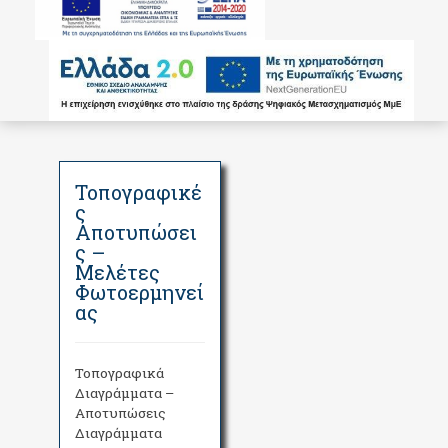
Τοπογραφικέ
ς
Αποτυπώσει
ς –
Μελέτες
Φωτοερμηνεί
ας
Τοπογραφικά
Διαγράμματα –
Αποτυπώσεις
Διαγράμματα