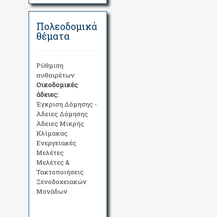
Πολεοδομικά
θέματα
Ρύθμιση
αυθαιρέτων
Οικοδομικές
άδειες:
Έγκριση Δόμησης -
Άδειες Δόμησης
Άδειες Μικρής
Κλίμακας
Ενεργειακές
Μελέτες
Μελέτες &
Τακτοποιήσεις
Ξενοδοχειακών
Μονάδων