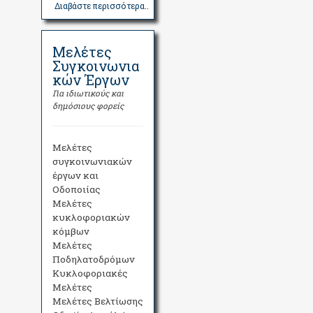
Διαβάστε περισσότερα..
Μελέτες
Συγκοινωνια
κών Έργων
Για ιδιωτικούς και
δημόσιους φορείς
Μελέτες
συγκοινωνιακών
έργων και
Οδοποιίας
Μελέτες
κυκλοφοριακών
κόμβων
Μελέτες
Ποδηλατοδρόμων
Κυκλοφοριακές
Μελέτες
Μελέτες Βελτίωσης