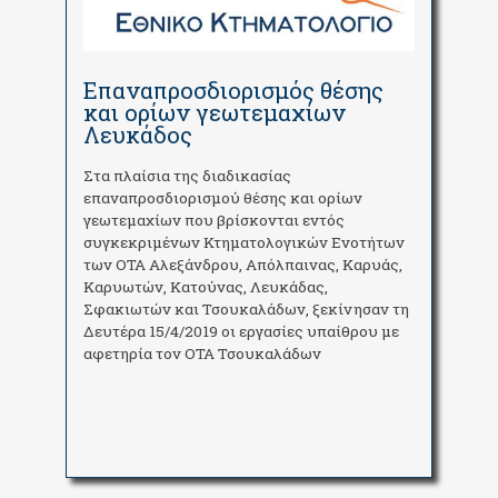
Επαναπροσδιορισμός θέσης
και ορίων γεωτεμαχίων
Λευκάδος
Στα πλαίσια της διαδικασίας
επαναπροσδιορισμού θέσης και ορίων
γεωτεμαχίων που βρίσκονται εντός
συγκεκριμένων Κτηματολογικών Ενοτήτων
των ΟΤΑ Αλεξάνδρου, Απόλπαινας, Καρυάς,
Καρυωτών, Κατούνας, Λευκάδας,
Σφακιωτών και Τσουκαλάδων, ξεκίνησαν τη
Δευτέρα 15/4/2019 οι εργασίες υπαίθρου με
αφετηρία τον ΟΤΑ Τσουκαλάδων